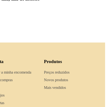
ta
Produtos
 a minha encomenda
Preços reduzidos
 compras
Novos produtos
Mais vendidos
ejos
tas