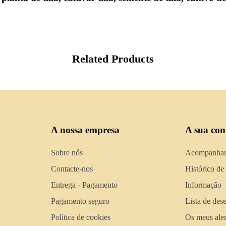
Related Products
A nossa empresa
A sua con
Sobre nós
Acompanhar
Contacte-nos
Histórico de
Entrega - Pagamento
Informação
Pagamento seguro
Lista de des
Política de cookies
Os meus aler