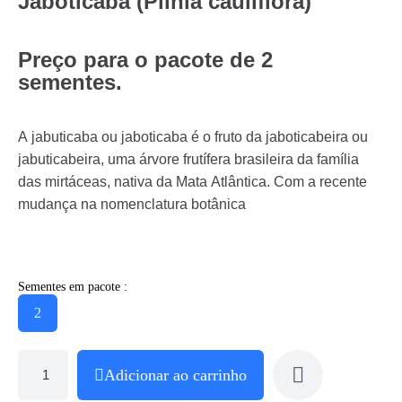
Jaboticaba (Plinia cauliflora)
Preço para o pacote de 2
sementes.
A jabuticaba ou jaboticaba é o fruto da jaboticabeira ou
jabuticabeira, uma árvore frutífera brasileira da família
das mirtáceas, nativa da Mata Atlântica. Com a recente
mudança na nomenclatura botânica
Sementes em pacote :
2
Adicionar ao carrinho