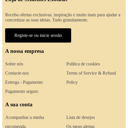
Receba ofertas exclusivas, inspiração e muito mais para ajudar a
concretizar as suas ideias. Tudo gratuitamente.
Registe-se ou inicie sessão
A nossa empresa
Sobre nós
Política de cookies
Contacte-nos
Terms of Service & Refund
Entrega - Pagamento
Policy
Pagamento seguro
A sua conta
Acompanhar a minha
Lista de desejos
encomenda
Os meus alertas