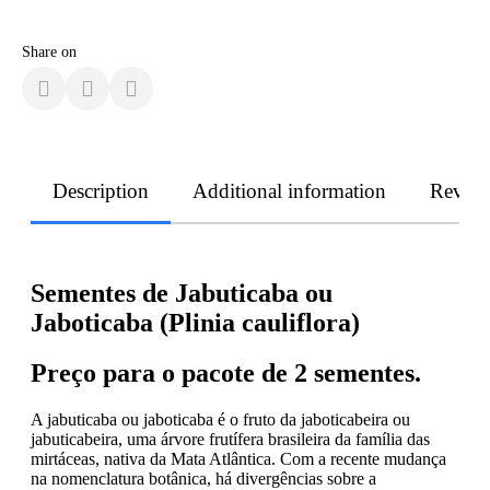
Share on
Description
Additional information
Revie
Sementes de Jabuticaba ou
Jaboticaba (Plinia cauliflora)
Preço para o pacote de 2 sementes.
A jabuticaba ou jaboticaba é o fruto da jaboticabeira ou
jabuticabeira, uma árvore frutífera brasileira da família das
mirtáceas, nativa da Mata Atlântica. Com a recente mudança
na nomenclatura botânica, há divergências sobre a