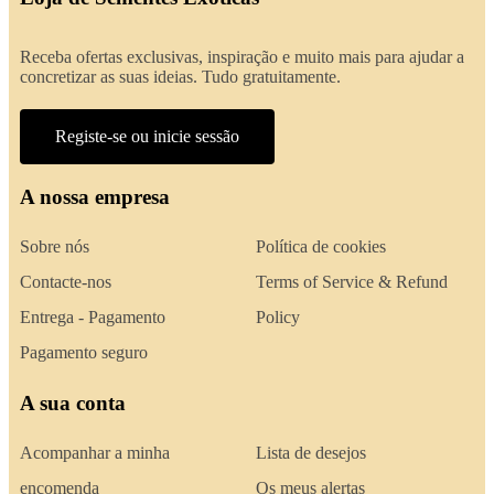
Receba ofertas exclusivas, inspiração e muito mais para ajudar a
concretizar as suas ideias. Tudo gratuitamente.
Registe-se ou inicie sessão
A nossa empresa
Sobre nós
Política de cookies
Contacte-nos
Terms of Service & Refund
Entrega - Pagamento
Policy
Pagamento seguro
A sua conta
Acompanhar a minha
Lista de desejos
encomenda
Os meus alertas