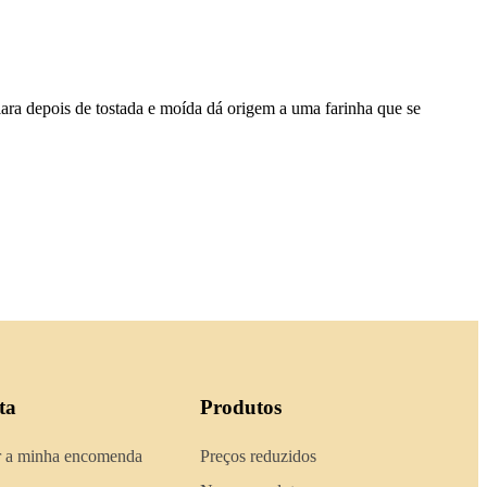
lara depois de tostada e moída dá origem a uma farinha que se
ta
Produtos
 a minha encomenda
Preços reduzidos