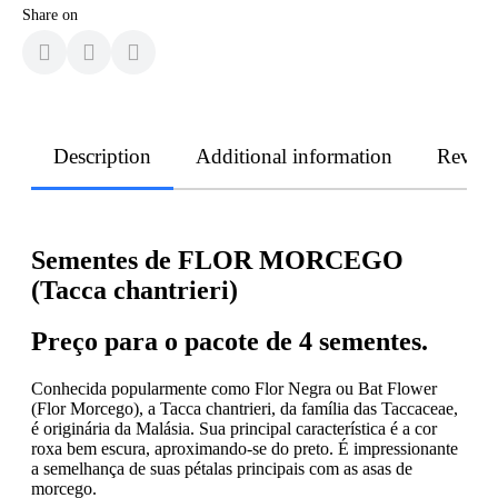
Share on
Description
Additional information
Revie
Sementes de FLOR MORCEGO
(Tacca chantrieri)
Preço para o pacote de 4 sementes.
Conhecida popularmente como Flor Negra ou Bat Flower
(Flor Morcego), a Tacca chantrieri, da família das Taccaceae,
é originária da Malásia. Sua principal característica é a cor
roxa bem escura, aproximando-se do preto. É impressionante
a semelhança de suas pétalas principais com as asas de
morcego.