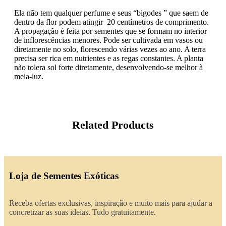
Ela não tem qualquer perfume e seus “bigodes ” que saem de
dentro da flor podem atingir 20 centímetros de comprimento.
A propagação é feita por sementes que se formam no interior
de inflorescências menores. Pode ser cultivada em vasos ou
diretamente no solo, florescendo várias vezes ao ano. A terra
precisa ser rica em nutrientes e as regas constantes. A planta
não tolera sol forte diretamente, desenvolvendo-se melhor à
meia-luz.
Related Products
Loja de Sementes Exóticas
Receba ofertas exclusivas, inspiração e muito mais para ajudar a
concretizar as suas ideias. Tudo gratuitamente.