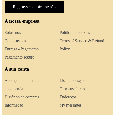
Registe-se ou inicie sessão
A nossa empresa
Sobre nós
Política de cookies
Contacte-nos
Terms of Service & Refund
Entrega - Pagamento
Policy
Pagamento seguro
A sua conta
Acompanhar a minha
Lista de desejos
encomenda
Os meus alertas
Histórico de compras
Endereços
Informação
My messages