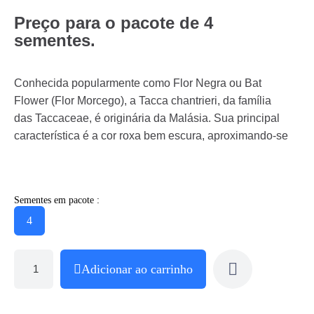
Preço para o pacote de 4
sementes.
Conhecida popularmente como Flor Negra ou Bat
Flower (Flor Morcego), a Tacca chantrieri, da família
das Taccaceae, é originária da Malásia. Sua principal
característica é a cor roxa bem escura, aproximando-se
Sementes em pacote :
4
Adicionar ao carrinho