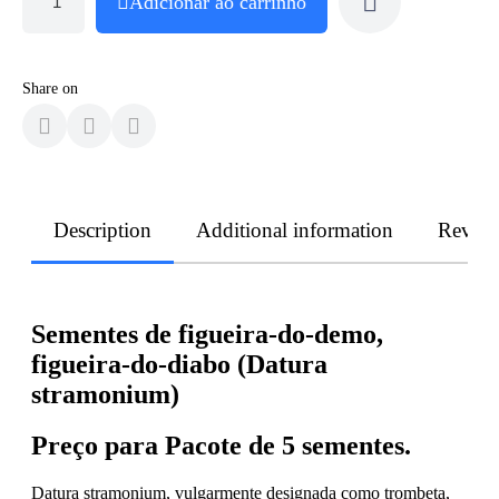
Adicionar ao carrinho
Share on
Description
Additional information
Revie
Sementes de figueira-do-demo,
figueira-do-diabo (Datura
stramonium)
Preço para Pacote de 5 sementes.
Datura stramonium, vulgarmente designada como trombeta,