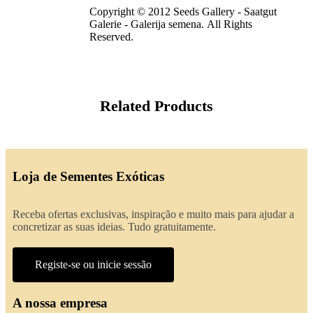
Copyright © 2012 Seeds Gallery - Saatgut
Galerie - Galerija semena. All Rights
Reserved.
Related Products
Loja de Sementes Exóticas
Receba ofertas exclusivas, inspiração e muito mais para ajudar a
concretizar as suas ideias. Tudo gratuitamente.
Registe-se ou inicie sessão
A nossa empresa