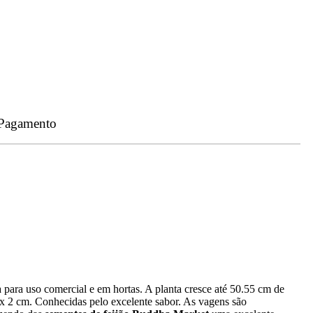
 Pagamento
para uso comercial e em hortas. A planta cresce até 50.55 cm de
x 2 cm. Conhecidas pelo excelente sabor. As vagens são