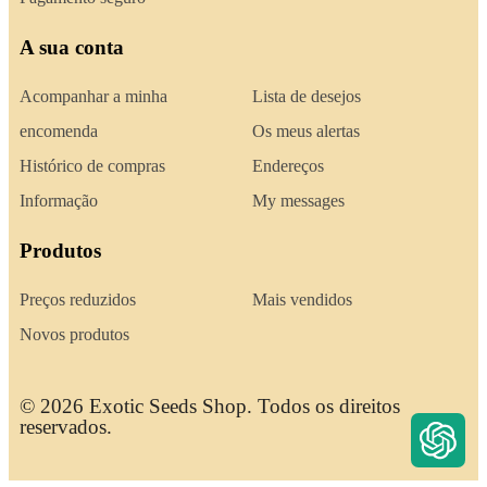
A sua conta
Acompanhar a minha
Lista de desejos
encomenda
Os meus alertas
Histórico de compras
Endereços
Informação
My messages
Produtos
Preços reduzidos
Mais vendidos
Novos produtos
© 2026 Exotic Seeds Shop. Todos os direitos
reservados.