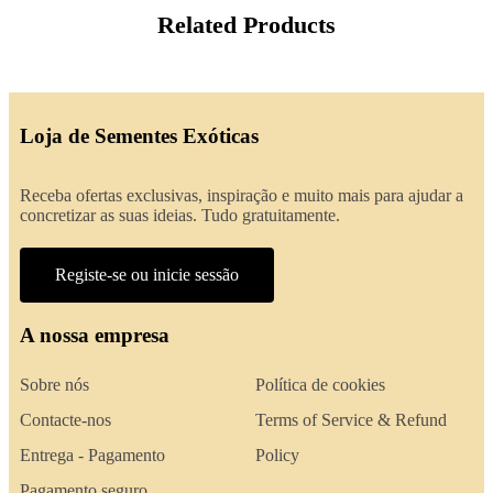
Related Products
Loja de Sementes Exóticas
Receba ofertas exclusivas, inspiração e muito mais para ajudar a
concretizar as suas ideias. Tudo gratuitamente.
Registe-se ou inicie sessão
A nossa empresa
Sobre nós
Política de cookies
Contacte-nos
Terms of Service & Refund
Entrega - Pagamento
Policy
Pagamento seguro