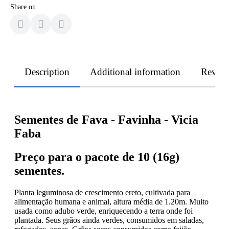
Share on
Description
Additional information
Revie
Sementes de Fava - Favinha - Vicia
Faba
P
reço para o pacote de 10 (16g)
sementes.
Planta leguminosa de crescimento ereto, cultivada para
alimentação humana e animal, altura média de 1.20m. Muito
usada como adubo verde, enriquecendo a terra onde foi
plantada. Seus grãos ainda verdes, consumidos em saladas,