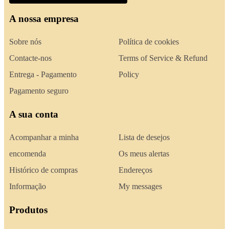
A nossa empresa
Sobre nós
Política de cookies
Contacte-nos
Terms of Service & Refund
Entrega - Pagamento
Policy
Pagamento seguro
A sua conta
Acompanhar a minha
Lista de desejos
encomenda
Os meus alertas
Histórico de compras
Endereços
Informação
My messages
Produtos