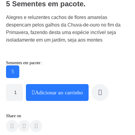
5 Sementes em pacote.
Alegres e reluzentes cachos de flores amarelas
despencam pelos galhos da Chuva-de-ouro no fim da
Primavera, fazendo desta uma espécie incrível seja
isoladamente em um jardim, seja aos montes
Sementes em pacote :
5
Adicionar ao carrinho
Share on