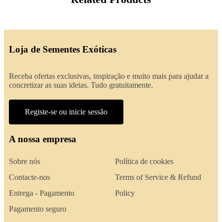
Loja de Sementes Exóticas
Receba ofertas exclusivas, inspiração e muito mais para ajudar a
concretizar as suas ideias. Tudo gratuitamente.
Registe-se ou inicie sessão
A nossa empresa
Sobre nós
Política de cookies
Contacte-nos
Terms of Service & Refund
Entrega - Pagamento
Policy
Pagamento seguro