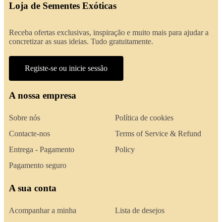
Loja de Sementes Exóticas
Receba ofertas exclusivas, inspiração e muito mais para ajudar a
concretizar as suas ideias. Tudo gratuitamente.
Registe-se ou inicie sessão
A nossa empresa
Sobre nós
Política de cookies
Contacte-nos
Terms of Service & Refund
Entrega - Pagamento
Policy
Pagamento seguro
A sua conta
Acompanhar a minha
Lista de desejos