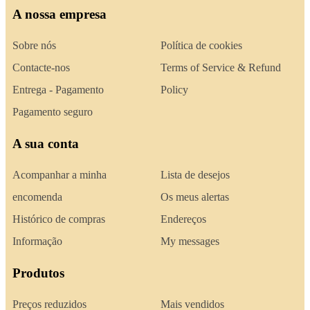
A nossa empresa
Sobre nós
Política de cookies
Contacte-nos
Terms of Service & Refund
Entrega - Pagamento
Policy
Pagamento seguro
A sua conta
Acompanhar a minha
Lista de desejos
encomenda
Os meus alertas
Histórico de compras
Endereços
Informação
My messages
Produtos
Preços reduzidos
Mais vendidos