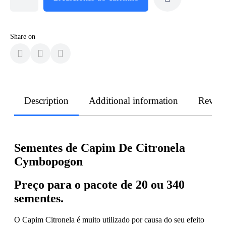
Share on
Description
Additional information
Revie
Sementes de Capim De Citronela
Cymbopogon
Preço para o pacote de 20 ou 340
sementes.
O Capim Citronela é muito utilizado por causa do seu efeito