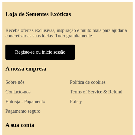
Loja de Sementes Exóticas
Receba ofertas exclusivas, inspiração e muito mais para ajudar a
concretizar as suas ideias. Tudo gratuitamente.
Registe-se ou inicie sessão
A nossa empresa
Sobre nós
Política de cookies
Contacte-nos
Terms of Service & Refund
Entrega - Pagamento
Policy
Pagamento seguro
A sua conta