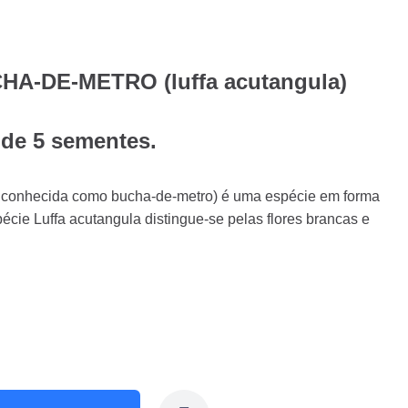
HA-DE-METRO (luffa acutangula)
 de 5 sementes.
 conhecida como bucha-de-metro) é uma espécie em forma
écie Luffa acutangula distingue-se pelas flores brancas e