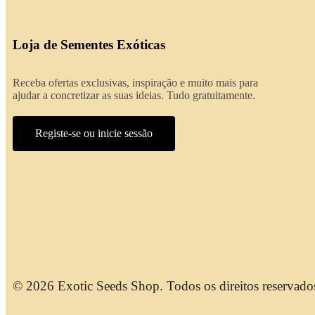
Loja de Sementes Exóticas
Receba ofertas exclusivas, inspiração e muito mais para
ajudar a concretizar as suas ideias. Tudo gratuitamente.
Registe-se ou inicie sessão
© 2026 Exotic Seeds Shop. Todos os direitos reservado