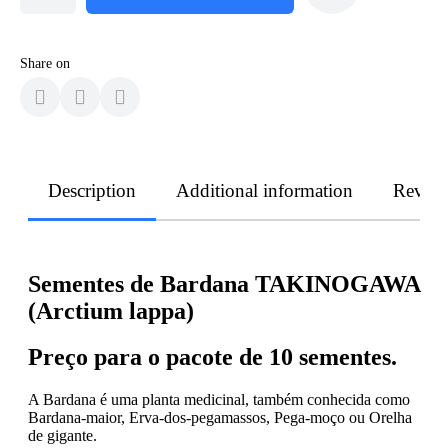
Share on
Description
Additional information
Revie
Sementes de Bardana TAKINOGAWA
(Arctium lappa)
Preço para o pacote de 10 sementes.
A Bardana é uma planta medicinal, também conhecida como
Bardana-maior, Erva-dos-pegamassos, Pega-moço ou Orelha
de gigante.