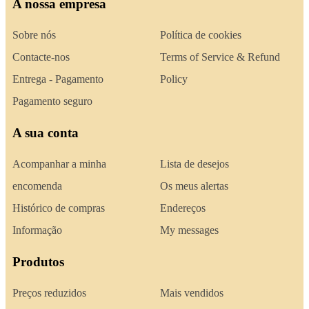
A nossa empresa
Sobre nós
Política de cookies
Contacte-nos
Terms of Service & Refund
Entrega - Pagamento
Policy
Pagamento seguro
A sua conta
Acompanhar a minha
Lista de desejos
encomenda
Os meus alertas
Histórico de compras
Endereços
Informação
My messages
Produtos
Preços reduzidos
Mais vendidos