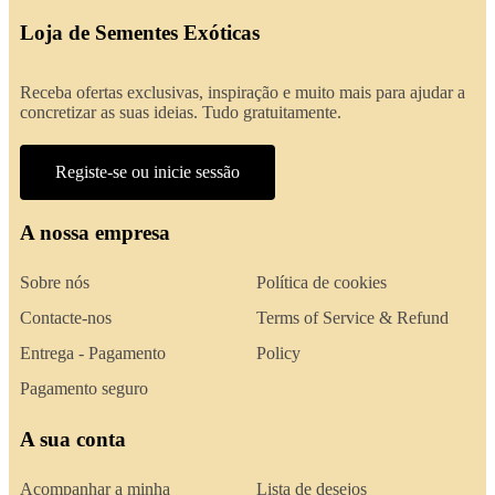
Loja de Sementes Exóticas
Receba ofertas exclusivas, inspiração e muito mais para ajudar a
concretizar as suas ideias. Tudo gratuitamente.
Registe-se ou inicie sessão
A nossa empresa
Sobre nós
Política de cookies
Contacte-nos
Terms of Service & Refund
Entrega - Pagamento
Policy
Pagamento seguro
A sua conta
Acompanhar a minha
Lista de desejos