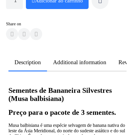
Adicionar ao carrinho
Share on
Description
Additional information
Revie
Sementes de Bananeira Silvestres
(Musa balbisiana)
Preço para o pacote de 3 sementes.
Musa balbisiana é uma espécie selvagem de banana nativa do
leste da Ásia Meridional, do norte do sudeste asiático e do sul