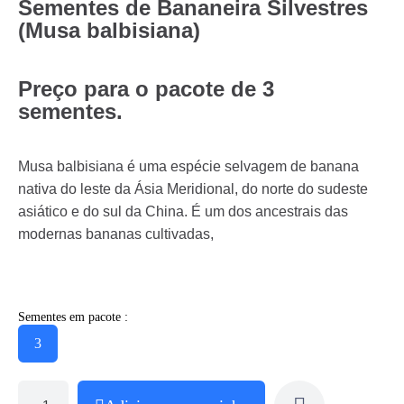
Sementes de Bananeira Silvestres
(Musa balbisiana)
Preço para o pacote de 3
sementes.
Musa balbisiana é uma espécie selvagem de banana
nativa do leste da Ásia Meridional, do norte do sudeste
asiático e do sul da China. É um dos ancestrais das
modernas bananas cultivadas,
Sementes em pacote :
3