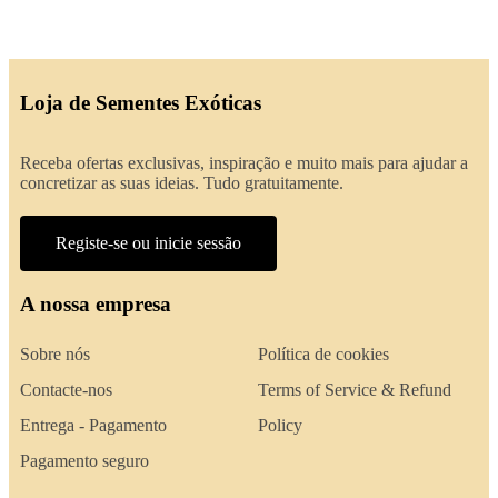
Loja de Sementes Exóticas
Receba ofertas exclusivas, inspiração e muito mais para ajudar a
concretizar as suas ideias. Tudo gratuitamente.
Registe-se ou inicie sessão
A nossa empresa
Sobre nós
Política de cookies
Contacte-nos
Terms of Service & Refund
Entrega - Pagamento
Policy
Pagamento seguro