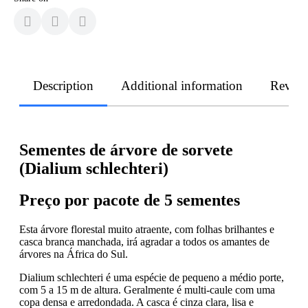
Description
Additional information
Revie
Sementes de árvore de sorvete
(Dialium schlechteri)
Preço por pacote de 5 sementes
Esta árvore florestal muito atraente, com folhas brilhantes e
casca branca manchada, irá agradar a todos os amantes de
árvores na África do Sul.
Dialium schlechteri é uma espécie de pequeno a médio porte,
com 5 a 15 m de altura. Geralmente é multi-caule com uma
copa densa e arredondada. A casca é cinza clara, lisa e