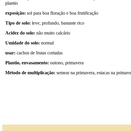
plantio
exposição:
sol para boa floração e boa frutificação
Tipo de solo:
leve, profundo, bastante rico
Acidez do solo:
não muito calcário
Umidade do solo:
normal
usar:
cachos de frutas cortadas
Plantio, envasamento:
outono, primavera
Método de multiplicação:
semear na primavera, estacas na prima