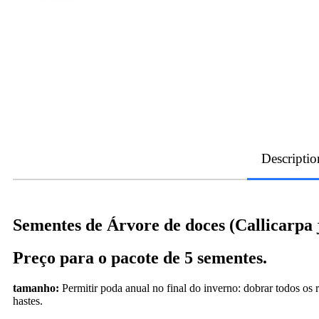
Descriptio
Sementes de Árvore de doces (Callicarpa 
Preço para o pacote de 5 sementes.
tamanho:
Permitir poda anual no final do inverno: dobrar todos os
hastes.