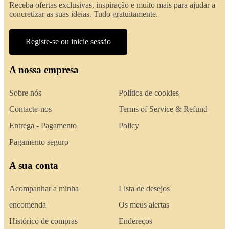
Receba ofertas exclusivas, inspiração e muito mais para ajudar a
concretizar as suas ideias. Tudo gratuitamente.
Registe-se ou inicie sessão
A nossa empresa
Sobre nós
Política de cookies
Contacte-nos
Terms of Service & Refund
Entrega - Pagamento
Policy
Pagamento seguro
A sua conta
Acompanhar a minha
Lista de desejos
encomenda
Os meus alertas
Histórico de compras
Endereços