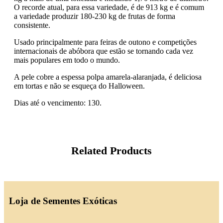
O recorde atual, para essa variedade, é de 913 kg e é comum
a variedade produzir 180-230 kg de frutas de forma
consistente.
Usado principalmente para feiras de outono e competições
internacionais de abóbora que estão se tornando cada vez
mais populares em todo o mundo.
A pele cobre a espessa polpa amarela-alaranjada, é deliciosa
em tortas e não se esqueça do Halloween.
Dias até o vencimento: 130.
Related Products
Loja de Sementes Exóticas