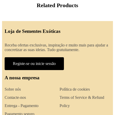
Related Products
Loja de Sementes Exóticas
Receba ofertas exclusivas, inspiração e muito mais para ajudar a
concretizar as suas ideias. Tudo gratuitamente.
Registe-se ou inicie sessão
A nossa empresa
Sobre nós
Política de cookies
Contacte-nos
Terms of Service & Refund
Entrega - Pagamento
Policy
Pagamento seguro