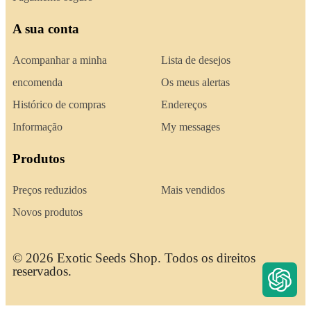
A sua conta
Acompanhar a minha
Lista de desejos
encomenda
Os meus alertas
Histórico de compras
Endereços
Informação
My messages
Produtos
Preços reduzidos
Mais vendidos
Novos produtos
© 2026 Exotic Seeds Shop. Todos os direitos
reservados.