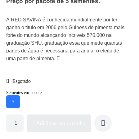
Preço por pacote de 5 sementes.
A RED SAVINA é conhecida mundialmente por ter
ganho o titulo em 2006 pelo Guiness de pimenta mais
forte do mundo alcançando incriveis 570.000 na
graduação SHU, graduação essa que mede quantas
partes de água é necessaria para anular o efeito de
uma parte de pimenta. E
Esgotado
Sementes em pacote :
5
Adicionar ao carrinho