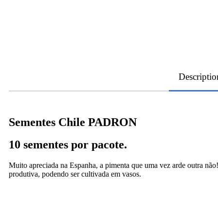
Descriptio
Sementes Chile PADRON
10 sementes por pacote.
Muito apreciada na Espanha, a pimenta que uma vez arde outra não! 
produtiva, podendo ser cultivada em vasos.