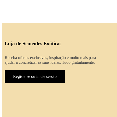
Loja de Sementes Exóticas
Receba ofertas exclusivas, inspiração e muito mais para
ajudar a concretizar as suas ideias. Tudo gratuitamente.
Registe-se ou inicie sessão