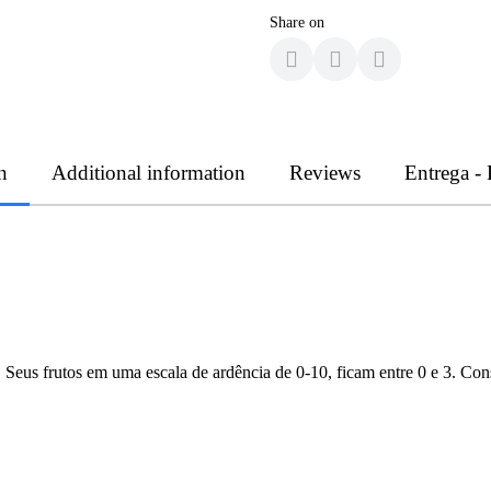
Share on
n
Additional information
Reviews
Entrega -
Seus frutos em uma escala de ardência de 0-10, ficam entre 0 e 3. Cons