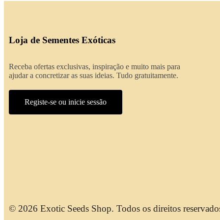
Loja de Sementes Exóticas
Receba ofertas exclusivas, inspiração e muito mais para
ajudar a concretizar as suas ideias. Tudo gratuitamente.
Registe-se ou inicie sessão
© 2026 Exotic Seeds Shop. Todos os direitos reservado