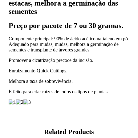
estacas, melhora a germinação das
sementes
Preço por pacote de 7 ou 30 gramas.
Componente principal: 90% de ácido acético naftaleno em pó.
Adequado para mudas, mudas, melhora a germinação de
sementes e transplante de árvores grandes.
Promover a cicatrização precoce da incisão.
Enraizamento Quick Cuttings.
Melhora a taxa de sobrevivência.
É feito para criar raízes de todos os tipos de plantas.
Related Products