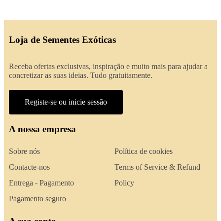
Loja de Sementes Exóticas
Receba ofertas exclusivas, inspiração e muito mais para ajudar a
concretizar as suas ideias. Tudo gratuitamente.
Registe-se ou inicie sessão
A nossa empresa
Sobre nós
Política de cookies
Contacte-nos
Terms of Service & Refund
Entrega - Pagamento
Policy
Pagamento seguro