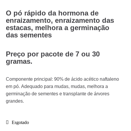
O pó rápido da hormona de
enraizamento, enraizamento das
estacas, melhora a germinação
das sementes
Preço por pacote de 7 ou 30
gramas.
Componente principal: 90% de ácido acético naftaleno
em pó. Adequado para mudas, mudas, melhora a
germinação de sementes e transplante de árvores
grandes.
Esgotado