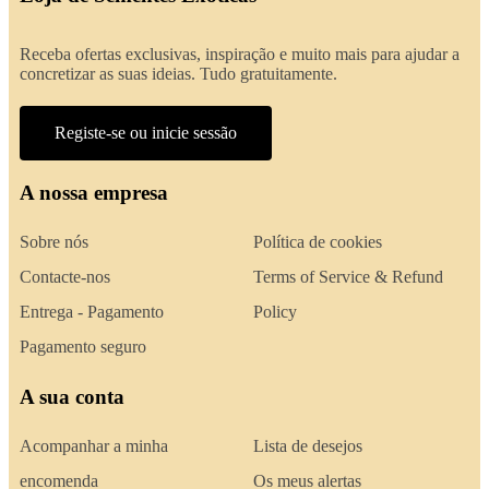
Receba ofertas exclusivas, inspiração e muito mais para ajudar a
concretizar as suas ideias. Tudo gratuitamente.
Registe-se ou inicie sessão
A nossa empresa
Sobre nós
Política de cookies
Contacte-nos
Terms of Service & Refund
Entrega - Pagamento
Policy
Pagamento seguro
A sua conta
Acompanhar a minha
Lista de desejos
encomenda
Os meus alertas