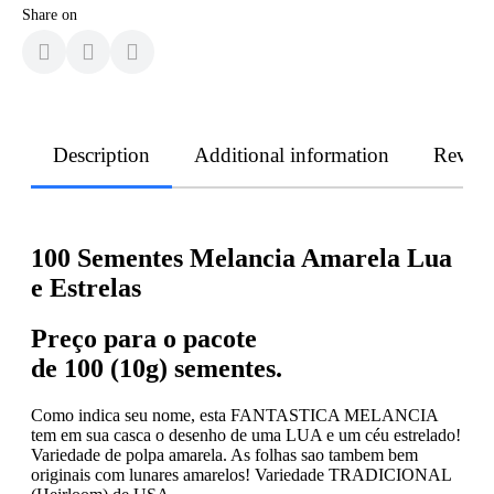
Share on
Description
Additional information
Revie
100 Sementes Melancia Amarela Lua
e Estrelas
Preço para o pacote
de 10
0 (10g) sementes.
Como indica seu nome, esta FANTASTICA MELANCIA
tem em sua casca o desenho de uma LUA e um céu estrelado!
Variedade de polpa amarela. As folhas sao tambem bem
originais com lunares amarelos! Variedade TRADICIONAL