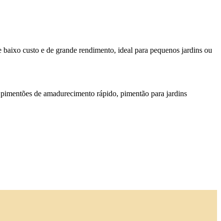
e baixo custo e de grande rendimento, ideal para pequenos jardins ou
 pimentões de amadurecimento rápido, pimentão para jardins