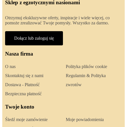
Sklep z egzotycznymi nasionami
Otrzymuj ekskluzywne oferty, inspiracje i wiele więcej, co
pomoże zrealizować Twoje pomysły. Wszystko za darmo.
Dołącz lub zaloguj się
Nasza firma
O nas
Polityka plików cookie
Skontaktuj się z nami
Regulamin & Polityka
Dostawa - Płatność
zwrotów
Bezpieczna płatność
Twoje konto
Śledź moje zamówienie
Moje powiadomienia