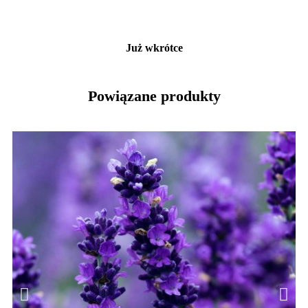
Już wkrótce
Powiązane produkty