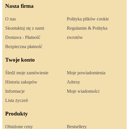
Nasza firma
O nas
Polityka plików cookie
Skontaktuj się z nami
Regulamin & Polityka
Dostawa - Płatność
zwrotów
Bezpieczna płatność
Twoje konto
Śledź moje zamówienie
Moje powiadomienia
Historia zakupów
Adresy
Informacje
Moje wiadomości
Lista życzeń
Produkty
Obniżone ceny
Bestsellery