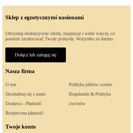
Sklep z egzotycznymi nasionami
Otrzymuj ekskluzywne oferty, inspiracje i wiele więcej, co
pomoże zrealizować Twoje pomysły. Wszystko za darmo.
Dołącz lub zaloguj się
Nasza firma
O nas
Polityka plików cookie
Skontaktuj się z nami
Regulamin & Polityka
Dostawa - Płatność
zwrotów
Bezpieczna płatność
Twoje konto