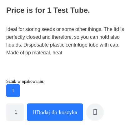
Price is for 1 Test Tube.
Ideal for storing seeds or some other things. The lid is
perfectly closed and therefore, so you can hold also
liquids. Disposable plastic centrifuge tube with cap.
Made of pp material, heat
Sztuk w opakowaniu:
1
Dodaj do koszyka