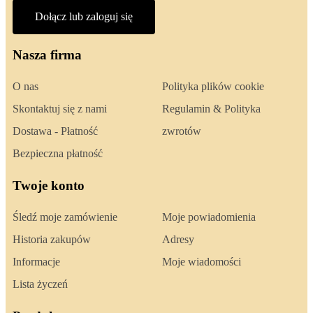
Dołącz lub zaloguj się
Nasza firma
O nas
Polityka plików cookie
Skontaktuj się z nami
Regulamin & Polityka
Dostawa - Płatność
zwrotów
Bezpieczna płatność
Twoje konto
Śledź moje zamówienie
Moje powiadomienia
Historia zakupów
Adresy
Informacje
Moje wiadomości
Lista życzeń