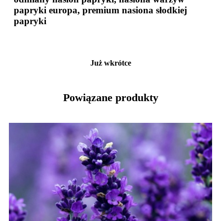
papryki europa, premium nasiona słodkiej
papryki
Już wkrótce
Powiązane produkty