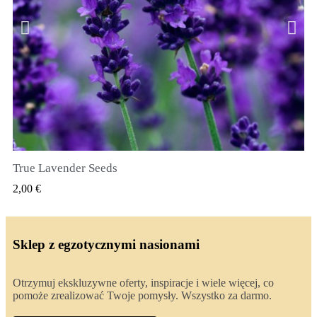
True Lavender Seeds
SZYBKI PODGLĄD
2,00 €
Sklep z egzotycznymi nasionami
Otrzymuj ekskluzywne oferty, inspiracje i wiele więcej, co
pomoże zrealizować Twoje pomysły. Wszystko za darmo.