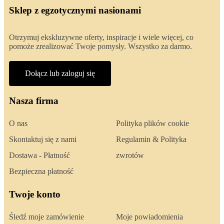
Sklep z egzotycznymi nasionami
Otrzymuj ekskluzywne oferty, inspiracje i wiele więcej, co
pomoże zrealizować Twoje pomysły. Wszystko za darmo.
Dołącz lub zaloguj się
Nasza firma
O nas
Polityka plików cookie
Skontaktuj się z nami
Regulamin & Polityka
Dostawa - Płatność
zwrotów
Bezpieczna płatność
Twoje konto
Śledź moje zamówienie
Moje powiadomienia