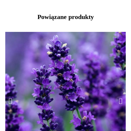
Powiązane produkty