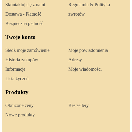
Skontaktuj się z nami
Regulamin & Polityka
Dostawa - Płatność
zwrotów
Bezpieczna płatność
Twoje konto
Śledź moje zamówienie
Moje powiadomienia
Historia zakupów
Adresy
Informacje
Moje wiadomości
Lista życzeń
Produkty
Obniżone ceny
Bestsellery
Nowe produkty