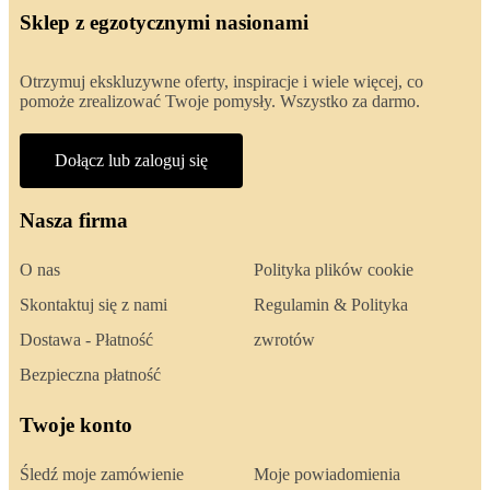
Sklep z egzotycznymi nasionami
Otrzymuj ekskluzywne oferty, inspiracje i wiele więcej, co
pomoże zrealizować Twoje pomysły. Wszystko za darmo.
Dołącz lub zaloguj się
Nasza firma
O nas
Polityka plików cookie
Skontaktuj się z nami
Regulamin & Polityka
Dostawa - Płatność
zwrotów
Bezpieczna płatność
Twoje konto
Śledź moje zamówienie
Moje powiadomienia