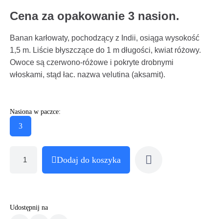
Cena za opakowanie 3 nasion.
Banan karłowaty, pochodzący z Indii, osiąga wysokość
1,5 m. Liście błyszczące do 1 m długości, kwiat różowy.
Owoce są czerwono-różowe i pokryte drobnymi
włoskami, stąd łac. nazwa velutina (aksamit).
Nasiona w paczce:
3
Dodaj do koszyka
Udostępnij na