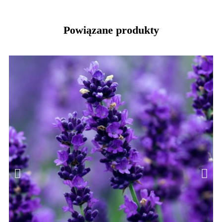
Powiązane produkty