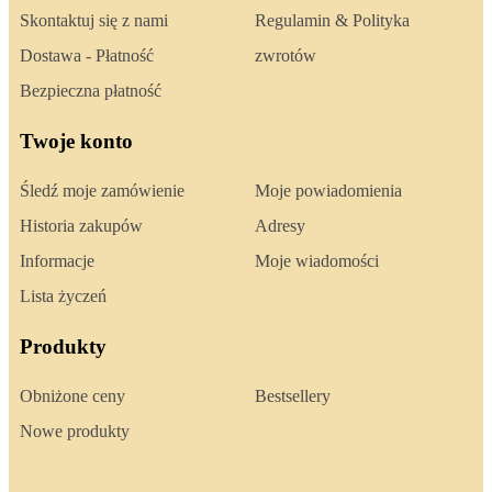
Skontaktuj się z nami
Regulamin & Polityka
Dostawa - Płatność
zwrotów
Bezpieczna płatność
Twoje konto
Śledź moje zamówienie
Moje powiadomienia
Historia zakupów
Adresy
Informacje
Moje wiadomości
Lista życzeń
Produkty
Obniżone ceny
Bestsellery
Nowe produkty