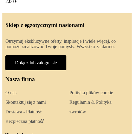
2,00 €
Sklep z egzotycznymi nasionami
Otrzymuj ekskluzywne oferty, inspiracje i wiele więcej, co
pomoże zrealizować Twoje pomysły. Wszystko za darmo.
Dołącz lub zaloguj się
Nasza firma
O nas
Polityka plików cookie
Skontaktuj się z nami
Regulamin & Polityka
Dostawa - Płatność
zwrotów
Bezpieczna płatność