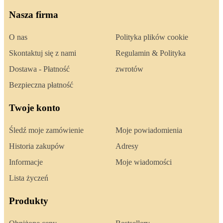
Nasza firma
O nas
Polityka plików cookie
Skontaktuj się z nami
Regulamin & Polityka
Dostawa - Płatność
zwrotów
Bezpieczna płatność
Twoje konto
Śledź moje zamówienie
Moje powiadomienia
Historia zakupów
Adresy
Informacje
Moje wiadomości
Lista życzeń
Produkty