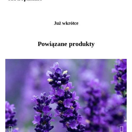
Już wkrótce
Powiązane produkty