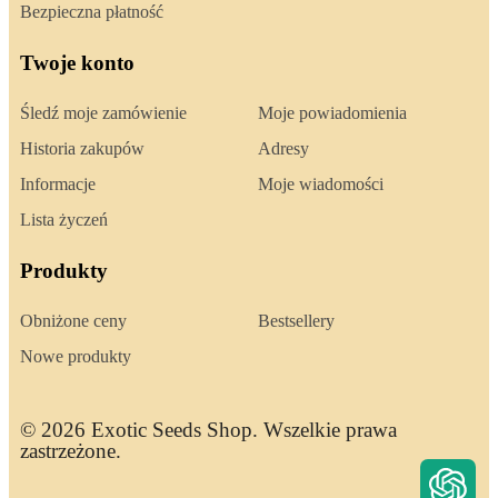
Bezpieczna płatność
Twoje konto
Śledź moje zamówienie
Moje powiadomienia
Historia zakupów
Adresy
Informacje
Moje wiadomości
Lista życzeń
Produkty
Obniżone ceny
Bestsellery
Nowe produkty
© 2026 Exotic Seeds Shop. Wszelkie prawa
zastrzeżone.