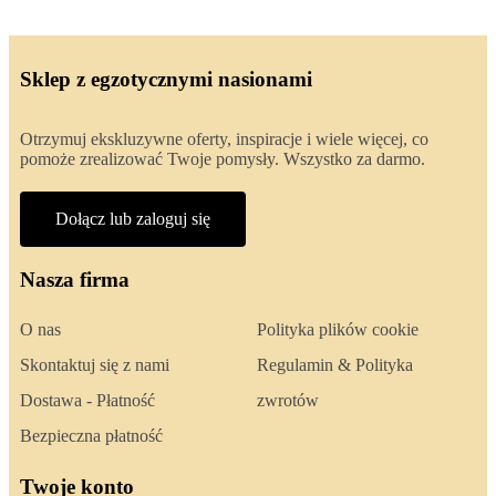
Sklep z egzotycznymi nasionami
Otrzymuj ekskluzywne oferty, inspiracje i wiele więcej, co
pomoże zrealizować Twoje pomysły. Wszystko za darmo.
Dołącz lub zaloguj się
Nasza firma
O nas
Polityka plików cookie
Skontaktuj się z nami
Regulamin & Polityka
Dostawa - Płatność
zwrotów
Bezpieczna płatność
Twoje konto