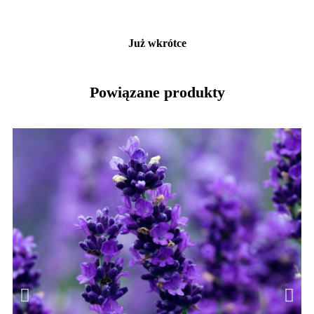
Już wkrótce
Powiązane produkty