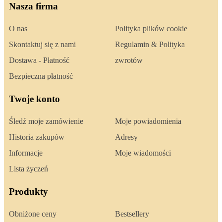
Nasza firma
O nas
Polityka plików cookie
Skontaktuj się z nami
Regulamin & Polityka
Dostawa - Płatność
zwrotów
Bezpieczna płatność
Twoje konto
Śledź moje zamówienie
Moje powiadomienia
Historia zakupów
Adresy
Informacje
Moje wiadomości
Lista życzeń
Produkty
Obniżone ceny
Bestsellery