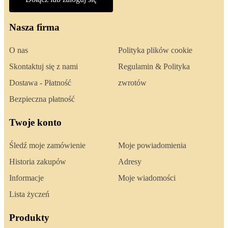
Nasza firma
O nas
Polityka plików cookie
Skontaktuj się z nami
Regulamin & Polityka
Dostawa - Płatność
zwrotów
Bezpieczna płatność
Twoje konto
Śledź moje zamówienie
Moje powiadomienia
Historia zakupów
Adresy
Informacje
Moje wiadomości
Lista życzeń
Produkty