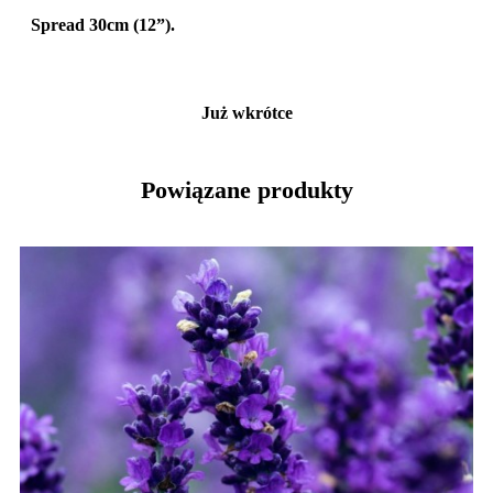
Spread 30cm (12”).
Już wkrótce
Powiązane produkty