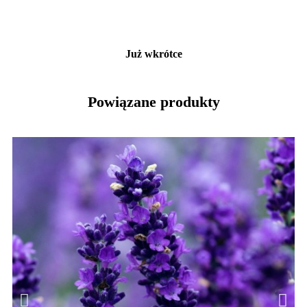
Już wkrótce
Powiązane produkty