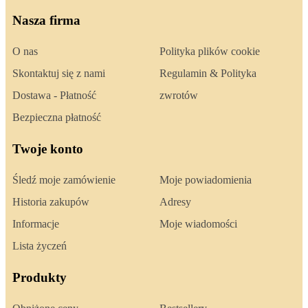
Nasza firma
O nas
Polityka plików cookie
Skontaktuj się z nami
Regulamin & Polityka
Dostawa - Płatność
zwrotów
Bezpieczna płatność
Twoje konto
Śledź moje zamówienie
Moje powiadomienia
Historia zakupów
Adresy
Informacje
Moje wiadomości
Lista życzeń
Produkty