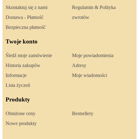
Skontaktuj się z nami
Regulamin & Polityka
Dostawa - Płatność
zwrotów
Bezpieczna płatność
Twoje konto
Śledź moje zamówienie
Moje powiadomienia
Historia zakupów
Adresy
Informacje
Moje wiadomości
Lista życzeń
Produkty
Obniżone ceny
Bestsellery
Nowe produkty