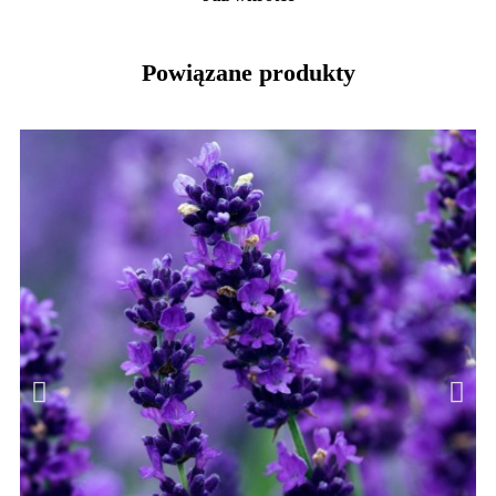
Powiązane produkty