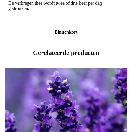
De verkregen thee wordt twee of drie keer per dag
gedronken.
Binnenkort
Gerelateerde producten