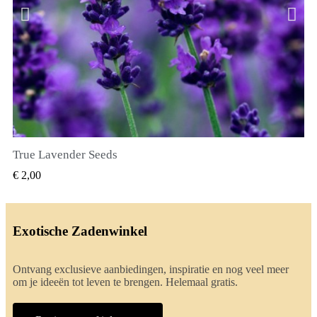
True Lavender Seeds
SNEL BEKIJKEN
€ 2,00
Exotische Zadenwinkel
Ontvang exclusieve aanbiedingen, inspiratie en nog veel meer
om je ideeën tot leven te brengen. Helemaal gratis.