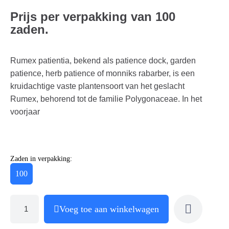
Prijs per verpakking van 100
zaden.
Rumex patientia, bekend als patience dock, garden
patience, herb patience of monniks rabarber, is een
kruidachtige vaste plantensoort van het geslacht
Rumex, behorend tot de familie Polygonaceae. In het
voorjaar
Zaden in verpakking:
100
Voeg toe aan winkelwagen