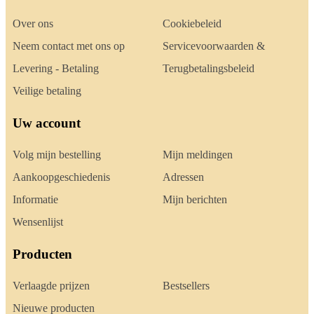
Over ons
Cookiebeleid
Neem contact met ons op
Servicevoorwaarden &
Levering - Betaling
Terugbetalingsbeleid
Veilige betaling
Uw account
Volg mijn bestelling
Mijn meldingen
Aankoopgeschiedenis
Adressen
Informatie
Mijn berichten
Wensenlijst
Producten
Verlaagde prijzen
Bestsellers
Nieuwe producten