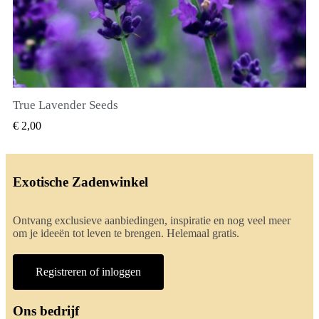
True Lavender Seeds
SNEL BEKIJKEN
€ 2,00
Exotische Zadenwinkel
Ontvang exclusieve aanbiedingen, inspiratie en nog veel meer
om je ideeën tot leven te brengen. Helemaal gratis.
Registreren of inloggen
Ons bedrijf