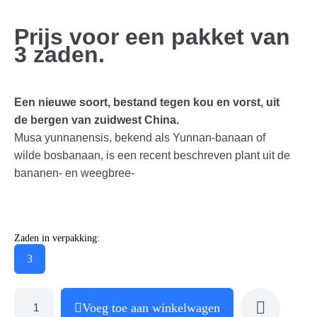
Prijs voor een pakket van
3 zaden.
Een nieuwe soort, bestand tegen kou en vorst, uit
de bergen van zuidwest China.
Musa yunnanensis, bekend als Yunnan-banaan of
wilde bosbanaan, is een recent beschreven plant uit de
bananen- en weegbree-
Zaden in verpakking:
3
Voeg toe aan winkelwagen