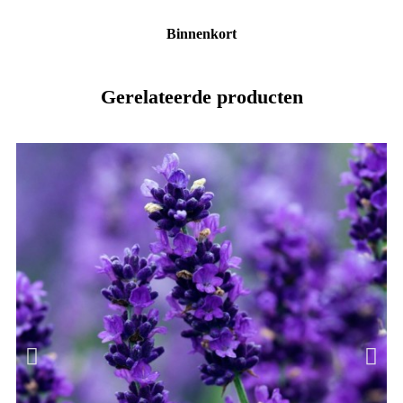
Binnenkort
Gerelateerde producten