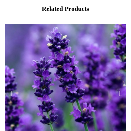
Related Products