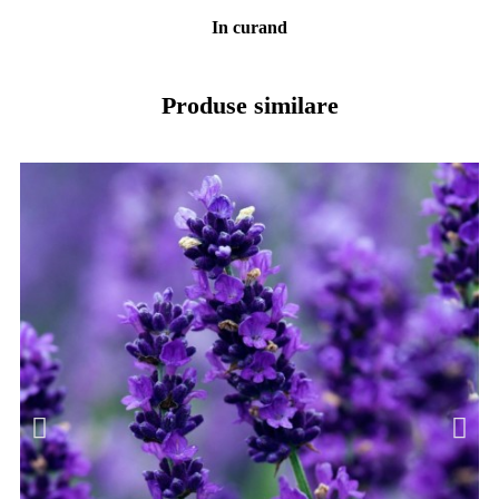
In curand
Produse similare