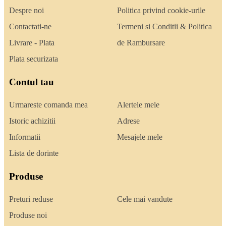
Despre noi
Politica privind cookie-urile
Contactati-ne
Termeni si Conditii & Politica
Livrare - Plata
de Rambursare
Plata securizata
Contul tau
Urmareste comanda mea
Alertele mele
Istoric achizitii
Adrese
Informatii
Mesajele mele
Lista de dorinte
Produse
Preturi reduse
Cele mai vandute
Produse noi