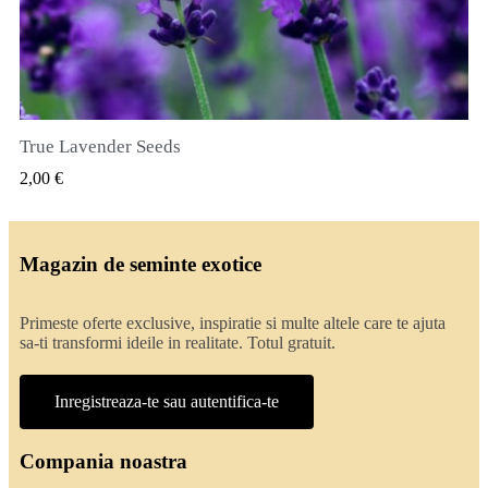
True Lavender Seeds
VIZUALIZARE RAPIDA
2,00 €
Magazin de seminte exotice
Primeste oferte exclusive, inspiratie si multe altele care te ajuta
sa-ti transformi ideile in realitate. Totul gratuit.
Inregistreaza-te sau autentifica-te
Compania noastra