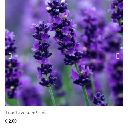
True Lavender Seeds
SNEL BEKIJKEN
€ 2,00