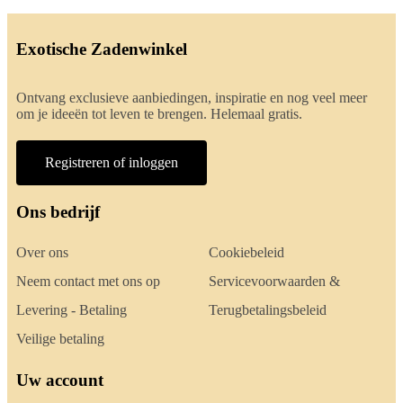
Exotische Zadenwinkel
Ontvang exclusieve aanbiedingen, inspiratie en nog veel meer
om je ideeën tot leven te brengen. Helemaal gratis.
Registreren of inloggen
Ons bedrijf
Over ons
Cookiebeleid
Neem contact met ons op
Servicevoorwaarden &
Levering - Betaling
Terugbetalingsbeleid
Veilige betaling
Uw account