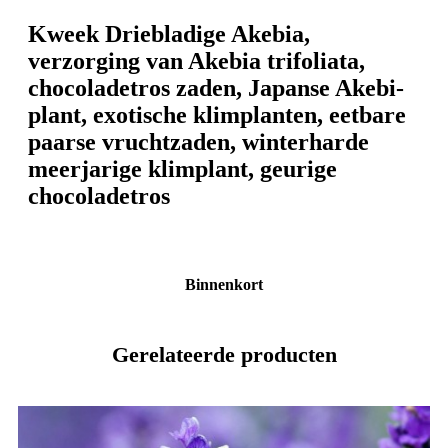
Kweek Driebladige Akebia,
verzorging van Akebia trifoliata,
chocoladetros zaden, Japanse Akebi-
plant, exotische klimplanten, eetbare
paarse vruchtzaden, winterharde
meerjarige klimplant, geurige
chocoladetros
Binnenkort
Gerelateerde producten