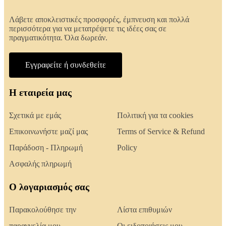
Λάβετε αποκλειστικές προσφορές, έμπνευση και πολλά
περισσότερα για να μετατρέψετε τις ιδέες σας σε
πραγματικότητα. Όλα δωρεάν.
Εγγραφείτε ή συνδεθείτε
Η εταιρεία μας
Σχετικά με εμάς
Πολιτική για τα cookies
Επικοινωνήστε μαζί μας
Terms of Service & Refund
Παράδοση - Πληρωμή
Policy
Ασφαλής πληρωμή
Ο λογαριασμός σας
Παρακολούθησε την
Λίστα επιθυμιών
παραγγελία μου.
Οι ειδοποιήσεις μου