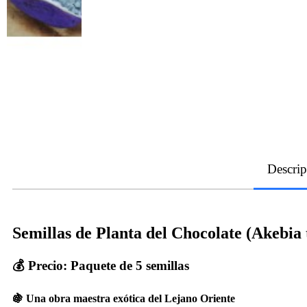
Descrip
Semillas de Planta del Chocolate (Akebia t
💰
Precio: Paquete de 5 semillas
🍇 Una obra maestra exótica del Lejano Oriente