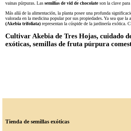
vainas púrpuras. Las
semillas de vid de chocolate
son la clave para 
Más allá de la alimentación, la planta posee una profunda significaci
valorada en la medicina popular por sus propiedades. Ya sea que la a
(Akebia trifoliata)
representan la cúspide de la jardinería exótica
Cultivar Akebia de Tres Hojas, cuidado de
exóticas, semillas de fruta púrpura comest
Tienda de semillas exóticas